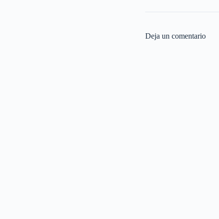
Deja un comentario