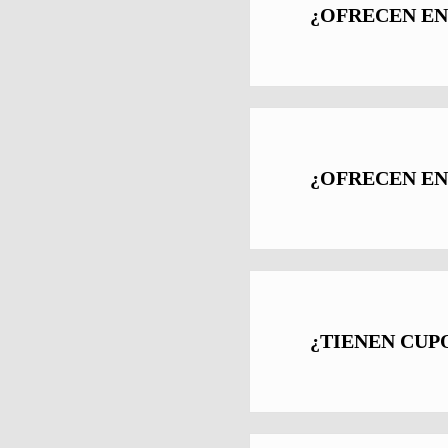
¿OFRECEN EN
¿OFRECEN EN
¿TIENEN CUP