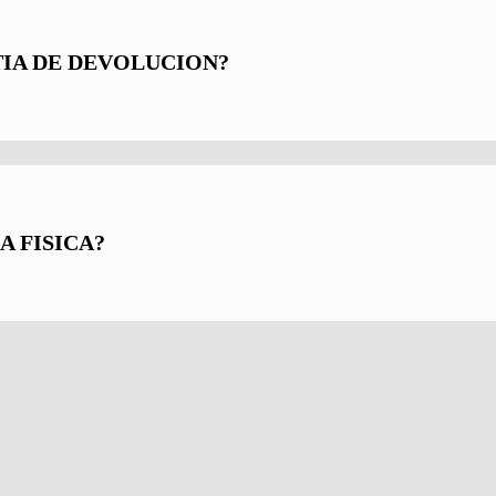
IA DE DEVOLUCION?
A FISICA?