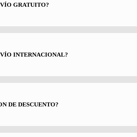
VÍO GRATUITO?
VÍO INTERNACIONAL?
ON DE DESCUENTO?