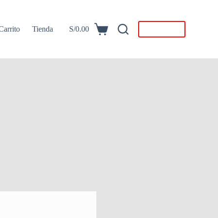
Carrito
Tienda
S/
0.00
Descargar