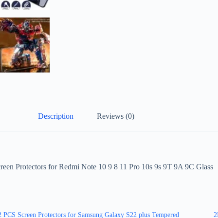
Description
Reviews (0)
n Protectors for Redmi Note 10 9 8 11 Pro 10s 9s 9T 9A 9C Glass
2 PCS Screen Protectors for Samsung Galaxy S22 plus Tempered
2