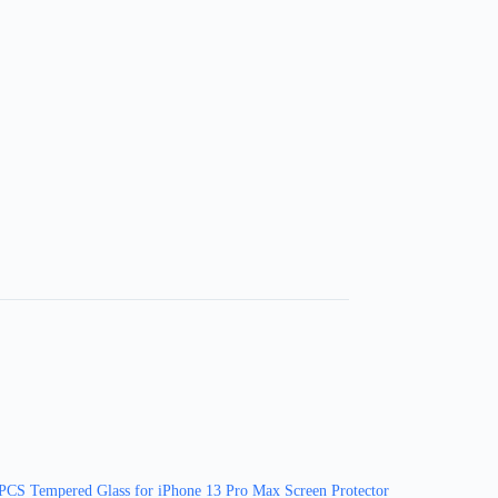
PCS Tempered Glass for iPhone 13 Pro Max Screen Protector