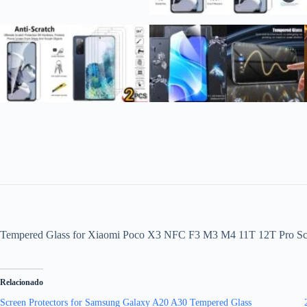
Tempered Glass for Xiaomi Poco X3 NFC F3 M3 M4 11T 12T Pro Scree
Relacionado
Screen Protectors for Samsung Galaxy A20 A30 Tempered Glass