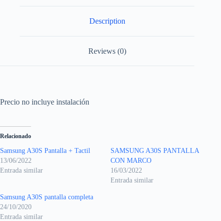
Description
Reviews (0)
Precio no incluye instalación
Relacionado
Samsung A30S Pantalla + Tactil
SAMSUNG A30S PANTALLA
13/06/2022
CON MARCO
Entrada similar
16/03/2022
Entrada similar
Samsung A30S pantalla completa
24/10/2020
Entrada similar