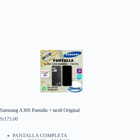
Samsung A30S Pantalla + tactil Original
S/
175.00
PANTALLA COMPLETA