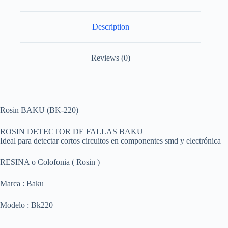
Description
Reviews (0)
Rosin BAKU (BK-220)
ROSIN DETECTOR DE FALLAS BAKU
Ideal para detectar cortos circuitos en componentes smd y electrónica
RESINA o Colofonia ( Rosin )
Marca : Baku
Modelo : Bk220