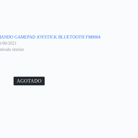
ANDO GAMEPAD JOYSTICK BLUETOOTH FM0004
1/06/2021
ntrada similar
AGOTADO