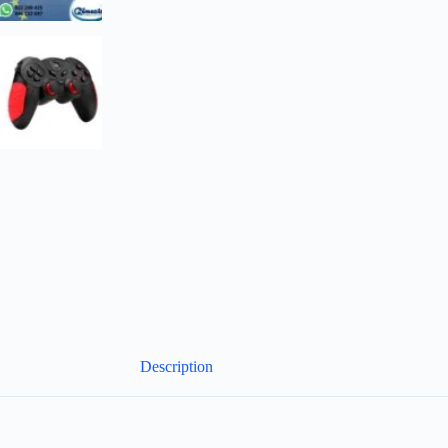
Description