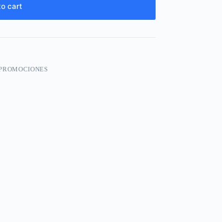
o cart
PROMOCIONES