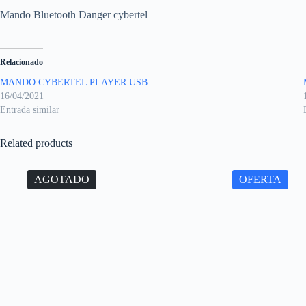
Mando Bluetooth Danger cybertel
Relacionado
MANDO CYBERTEL PLAYER USB
16/04/2021
Entrada similar
Related products
AGOTADO
OFERTA