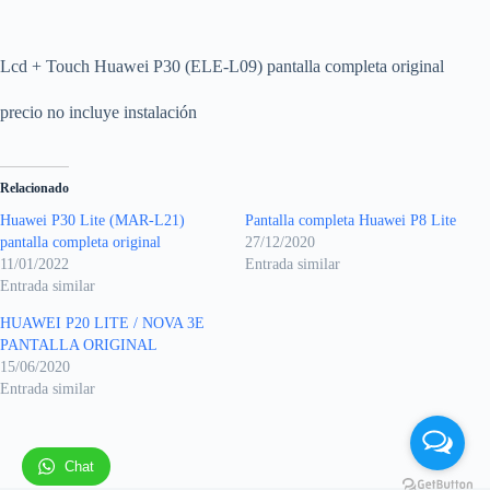
Lcd + Touch Huawei P30 (ELE-L09) pantalla completa original
precio no incluye instalación
Relacionado
Huawei P30 Lite (MAR-L21)
Pantalla completa Huawei P8 Lite
pantalla completa original
27/12/2020
11/01/2022
Entrada similar
Entrada similar
HUAWEI P20 LITE / NOVA 3E
PANTALLA ORIGINAL
15/06/2020
Entrada similar
Chat