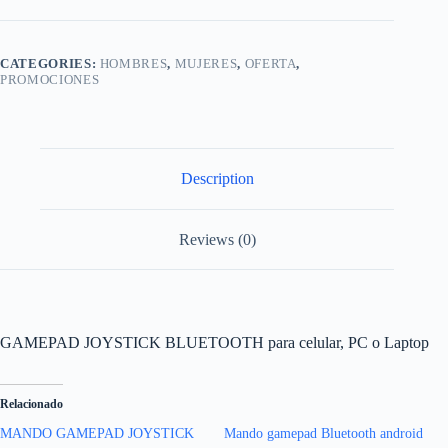
quantity
CATEGORIES:
HOMBRES
,
MUJERES
,
OFERTA
,
PROMOCIONES
Description
Reviews (0)
GAMEPAD JOYSTICK BLUETOOTH para celular, PC o Laptop
Relacionado
MANDO GAMEPAD JOYSTICK
Mando gamepad Bluetooth android