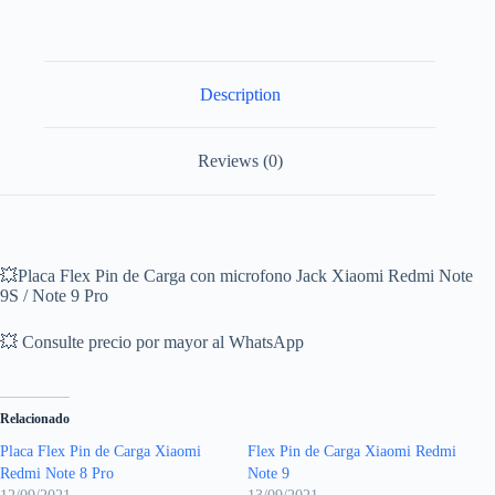
Description
Reviews (0)
💥Placa Flex Pin de Carga con microfono Jack Xiaomi Redmi Note
9S / Note 9 Pro
💥 Consulte precio por mayor al WhatsApp
Relacionado
Placa Flex Pin de Carga Xiaomi
Flex Pin de Carga Xiaomi Redmi
Redmi Note 8 Pro
Note 9