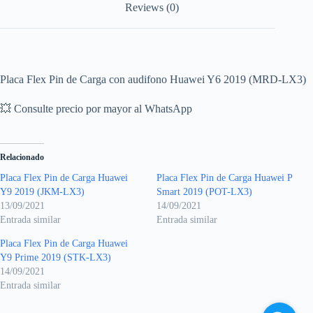
Reviews (0)
Placa Flex Pin de Carga con audifono Huawei Y6 2019 (MRD-LX3)
💥 Consulte precio por mayor al WhatsApp
Relacionado
Placa Flex Pin de Carga Huawei
Placa Flex Pin de Carga Huawei P
Y9 2019 (JKM-LX3)
Smart 2019 (POT-LX3)
13/09/2021
14/09/2021
Entrada similar
Entrada similar
Placa Flex Pin de Carga Huawei
Y9 Prime 2019 (STK-LX3)
14/09/2021
Entrada similar