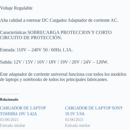
Voltaje Regulable
Alta calidad a estrenar DC Cargador Adaptador de corriente AC.
Características SOBRECARGA PROTECCION Y CORTO
CIRCUITO DE PROTECCIÓN.
Entrada: 110V – 240V 50 / 60Hz 1.3A.
Salida: 12V / 15V / 16V / 18V / 19V / 20V / 24V – 120W.
Este adaptador de corriente universal funciona con todos los modelos
de laptops y notebooks de todos los principales fabricantes.
Relacionado
CARGADOR DE LAPTOP
CARGADOR DE LAPTOP SONY
TOSHIBA 19V 3.42A
19.5V 3.9A
01/06/2021
01/06/2021
Entrada similar
Entrada similar