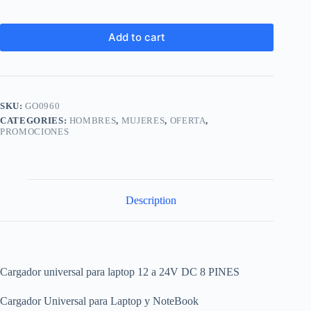
Add to cart
SKU:
GO0960
CATEGORIES:
HOMBRES
,
MUJERES
,
OFERTA
,
PROMOCIONES
Description
Cargador universal para laptop 12 a 24V DC 8 PINES
Cargador Universal para Laptop y NoteBook