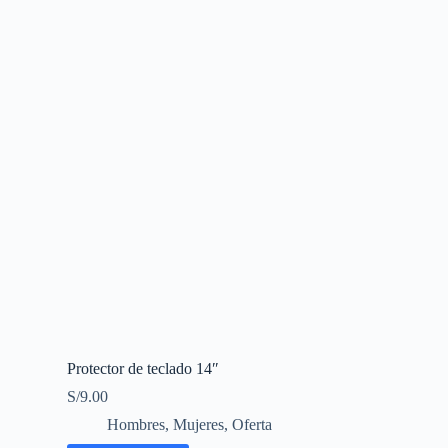
Protector de teclado 14″
S/
9.00
Hombres
,
Mujeres
,
Oferta